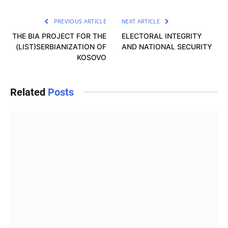
PREVIOUS ARTICLE
NEXT ARTICLE
THE BIA PROJECT FOR THE
ELECTORAL INTEGRITY
(LIST)SERBIANIZATION OF
AND NATIONAL SECURITY
KOSOVO
Related
Posts