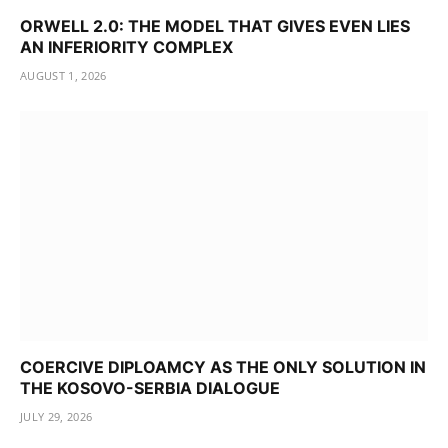
ORWELL 2.0: THE MODEL THAT GIVES EVEN LIES
AN INFERIORITY COMPLEX
AUGUST 1, 2026
COERCIVE DIPLOAMCY AS THE ONLY SOLUTION IN
THE KOSOVO-SERBIA DIALOGUE
JULY 29, 2026