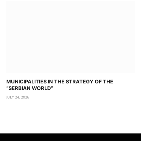
MUNICIPALITIES IN THE STRATEGY OF THE
“SERBIAN WORLD”
JULY 24, 2026