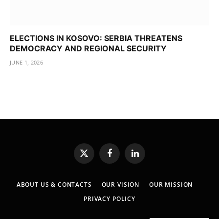
ELECTIONS IN KOSOVO: SERBIA THREATENS
DEMOCRACY AND REGIONAL SECURITY
JUNE 1, 2026
X
Facebook
LinkedIn
(Twitter)
ABOUT US & CONTACTS
OUR VISION
OUR MISSION
PRIVACY POLICY