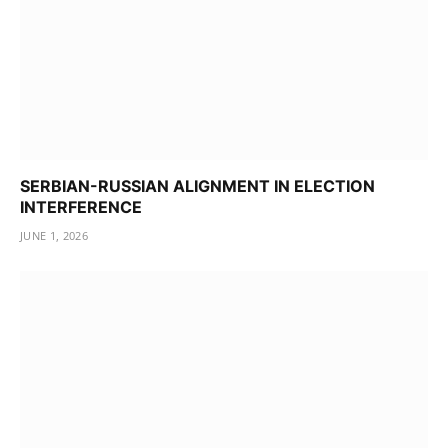
SERBIAN-RUSSIAN ALIGNMENT IN ELECTION
INTERFERENCE
JUNE 1, 2026