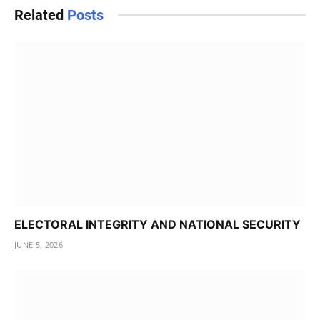
Related
Posts
ELECTORAL INTEGRITY AND NATIONAL SECURITY
JUNE 5, 2026